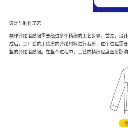
设计与制作工艺
制作芳纶阻燃服需要经过多个精细的工艺步骤。首先，设计
成后，工厂会选用优质的芳纶材料进行裁剪，这个过程需要
整的芳纶阻燃服。在整个过程中，工艺的精细程度直接影响