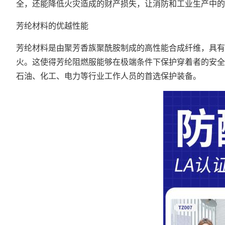
全，还能降低火灾造成的财产损失，让消防和工业生产中的
芳纶材料的优越性能
芳纶材料是由聚芳香族聚酰胺制成的高性能合成纤维，具有
火。这使得芳纶阻燃服能够在极端条件下保护穿着者的安全
石油、化工、电力等行业工作人员的首选保护装备。