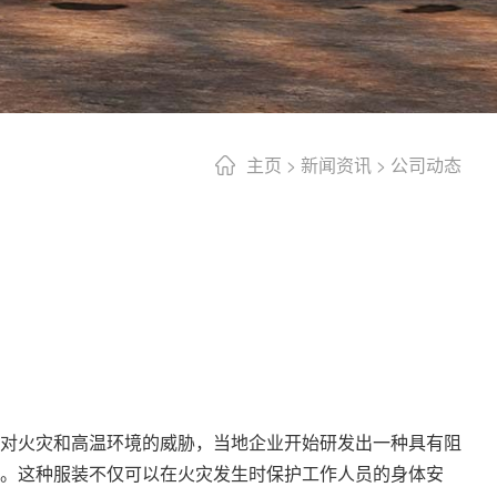
主页
>
新闻资讯
>
公司动态
对火灾和高温环境的威胁，当地企业开始研发出一种具有阻
。这种服装不仅可以在火灾发生时保护工作人员的身体安