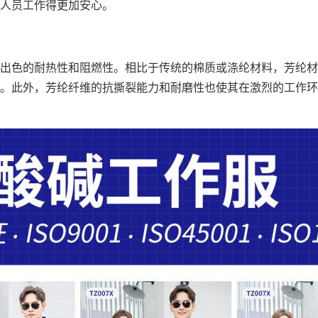
人员工作得更加安心。
出色的耐热性和阻燃性。相比于传统的棉质或涤纶材料，芳纶材
。此外，芳纶纤维的抗撕裂能力和耐磨性也使其在激烈的工作环