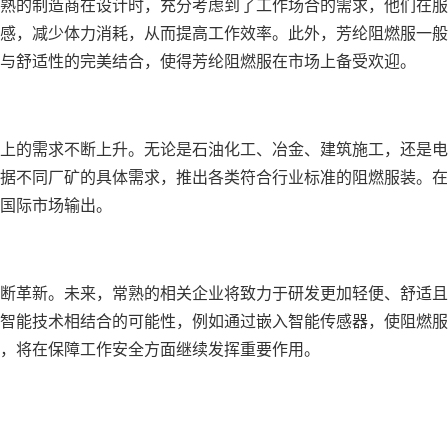
熟的制造商在设计时，充分考虑到了工作场合的需求，他们在服
感，减少体力消耗，从而提高工作效率。此外，芳纶阻燃服一般
与舒适性的完美结合，使得芳纶阻燃服在市场上备受欢迎。
上的需求不断上升。无论是石油化工、冶金、建筑施工，还是电
据不同厂矿的具体需求，推出各类符合行业标准的阻燃服装。在
国际市场输出。
断革新。未来，常熟的相关企业将致力于研发更加轻便、舒适且
智能技术相结合的可能性，例如通过嵌入智能传感器，使阻燃服
阔，将在保障工作安全方面继续发挥重要作用。