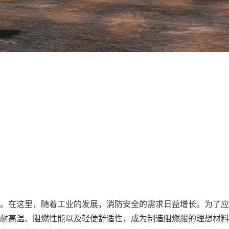
。在这里，随着工业的发展，消防安全的需求日益增长。为了应
耐高温、阻燃性能以及轻便舒适性，成为制造阻燃服的理想材料