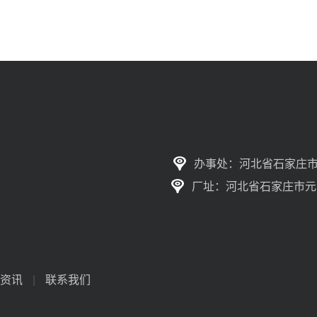
办事处：河北省石家庄市
厂址：河北省石家庄市元
资讯
|
联系我们