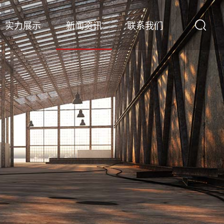
实力展示
新闻资讯
联系我们