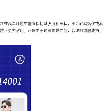
料在高温环境中能够保持其强度和形状，不会轻易熔化或着
境下更为耐用。正是由于这些优越性能，芳纶阻燃服成为了