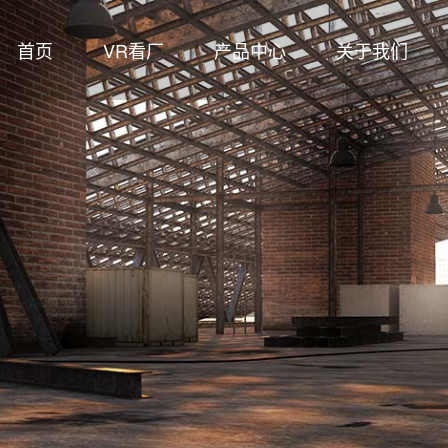
首页
VR看厂
产品中心
关于我们