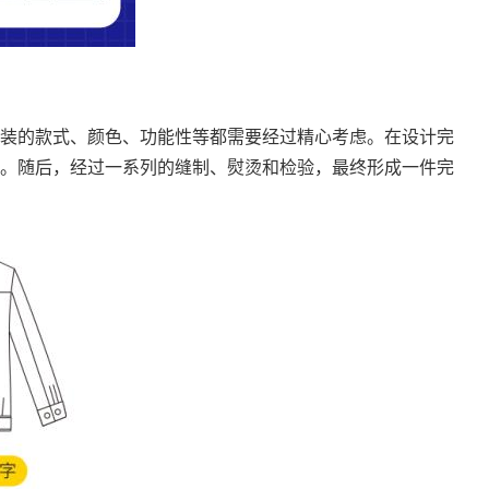
装的款式、颜色、功能性等都需要经过精心考虑。在设计完
。随后，经过一系列的缝制、熨烫和检验，最终形成一件完