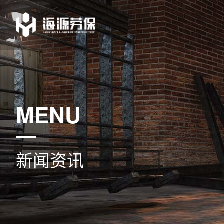
MENU
新闻资讯