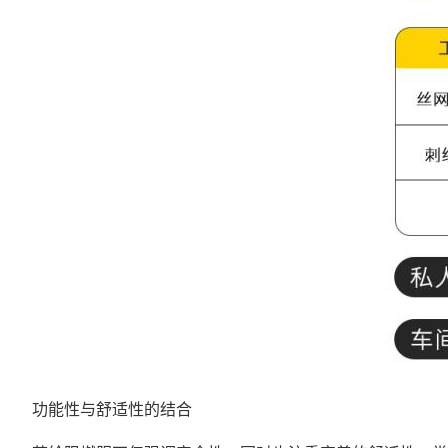
功能性与舒适性的结合