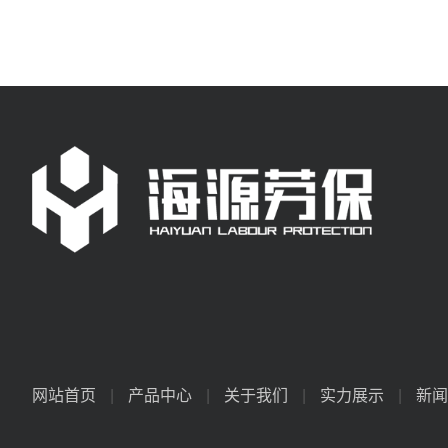
网站首页
|
产品中心
|
关于我们
|
实力展示
|
新闻