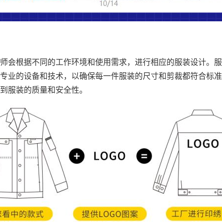
师会根据不同的工作环境和使用需求，进行相应的服装设计。服
专业的设备和技术，以确保每一件服装的尺寸和剪裁都符合标准
到服装的质量和安全性。