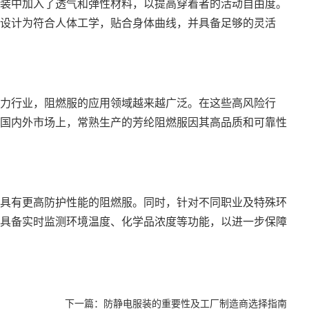
装中加入了透气和弹性材料，以提高穿着者的活动自由度。
设计为符合人体工学，贴合身体曲线，并具备足够的灵活
力行业，阻燃服的应用领域越来越广泛。在这些高风险行
国内外市场上，常熟生产的芳纶阻燃服因其高品质和可靠性
具有更高防护性能的阻燃服。同时，针对不同职业及特殊环
具备实时监测环境温度、化学品浓度等功能，以进一步保障
下一篇：
防静电服装的重要性及工厂制造商选择指南