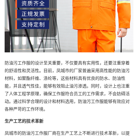
防油污工作服的设计至关重要，不仅要具有实用性，还要注重穿着
的舒适性和灵活性。目前，凤城市的厂家普遍采用高性能的防油污
材料，如聚酯纤维、涤纶等，这些材料具有优良的防水、防油性
能，并且透气性佳，能够有效阻止油污渗透。同时，设计上也注重
了人体工程学原理，确保工作服符合员工的工作需求，不会妨碍活
动。通过科学合理的设计和材料选用，防油污工作服能够有效应对
各种严苛的工作环境。
生产工艺的技术革新
凤城市的防油污工作服厂商在生产工艺上不断进行技术革新，以提