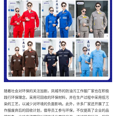
随着社会对环保的关注加剧，凤城市的
防油污工作服厂家
也在积极
践行环保理念，采用可回收的环保材料，并在生产过程中采用低污
染的工艺，以减少对环境的负面影响。此外，许多厂家还开展了工
作服废弃后的回收计划，倡导员工参与环保，不仅提高了企业的品