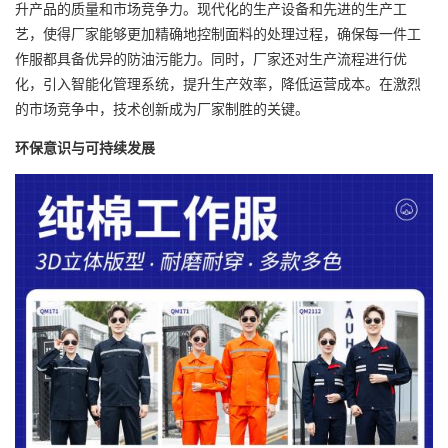
升产品的质量和市场竞争力。现代化的生产设备和先进的生产工
艺，使得厂家能够更加精确地控制面料的处理过程，确保每一件工
作服都具备优异的防油污能力。同时，厂家还对生产流程进行优
化，引入智能化管理系统，提升生产效率，降低运营成本。在激烈
的市场竞争中，技术创新成为厂家制胜的关键。
环保意识与可持续发展