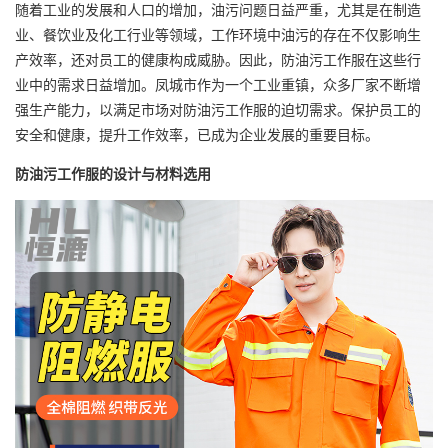
随着工业的发展和人口的增加，油污问题日益严重，尤其是在制造
业、餐饮业及化工行业等领域，工作环境中油污的存在不仅影响生
产效率，还对员工的健康构成威胁。因此，防油污工作服在这些行
业中的需求日益增加。凤城市作为一个工业重镇，众多厂家不断增
强生产能力，以满足市场对防油污工作服的迫切需求。保护员工的
安全和健康，提升工作效率，已成为企业发展的重要目标。
防油污工作服的设计与材料选用