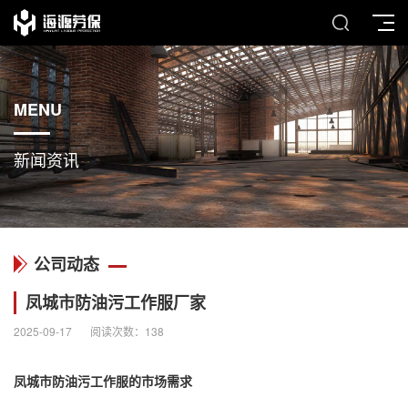
MENU
新闻资讯
公司动态
凤城市防油污工作服厂家
2025-09-17
阅读次数：
138
凤城市防油污工作服的市场需求