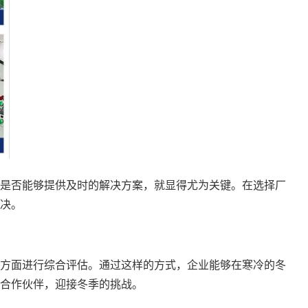
是否能够提供及时的解决方案，就显得尤为关键。在选择厂
决。
方面进行综合评估。通过这样的方式，企业能够在寒冷的冬
合作伙伴，迎接冬季的挑战。