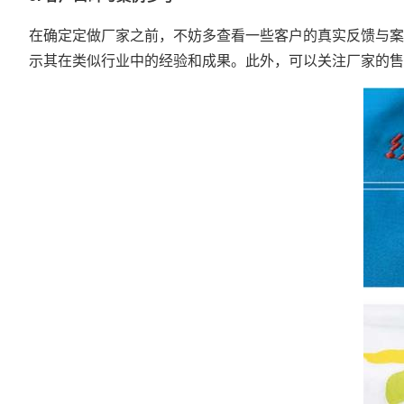
在确定定做厂家之前，不妨多查看一些客户的真实反馈与案
示其在类似行业中的经验和成果。此外，可以关注厂家的售