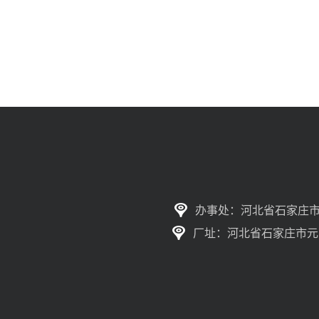
办事处：河北省石家庄市
厂址：河北省石家庄市元