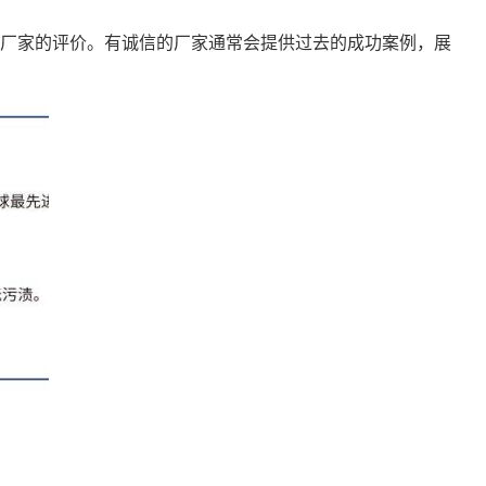
厂家的评价。有诚信的厂家通常会提供过去的成功案例，展