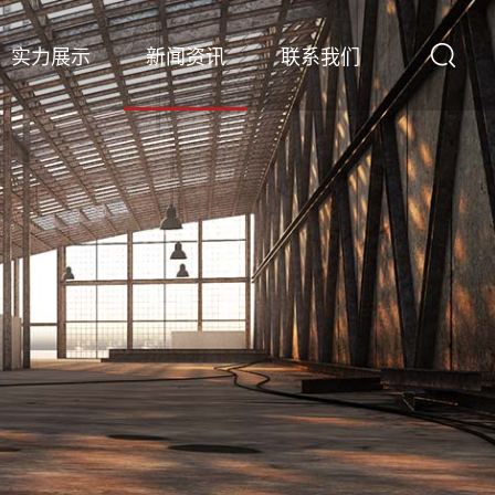
实力展示
新闻资讯
联系我们