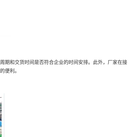
周期和交货时间是否符合企业的时间安排。此外，厂家在接
的便利。