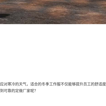
应对寒冷的天气，适合的冬季工作服不仅能够提升员工的舒适度
到可靠的定做厂家呢？