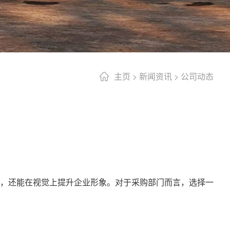
主页
>
新闻资讯
>
公司动态
，还能在视觉上提升企业形象。对于采购部门而言，选择一