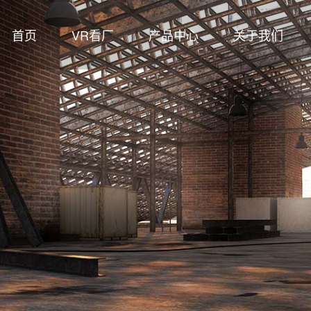
首页
VR看厂
产品中心
关于我们