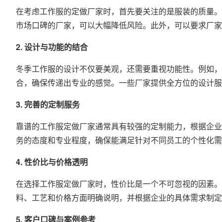
在考虑工作服的定做厂家时，首先要关注的是服装的质量。
市场口碑的厂家，可以大幅降低风险。此外，可以要求厂家
2. 设计与功能的结合
冬季工作服的设计不仅要美观，还需要重视功能性。例如，
合，确保传递出专业的感觉。一些厂家提供全方位的设计服
3. 完善的定制服务
靠谱的工作服定做厂家通常具有较强的定制能力，根据企业
务的态度和专业程度，确保能满足针对不同员工的个性化需
4. 性价比与价格透明
在选择工作服定做厂家时，性价比是一个不可忽视的因素。
料、工艺和价格方面明确说明，并根据企业的具体需求制定
5. 客户口碑与案例参考