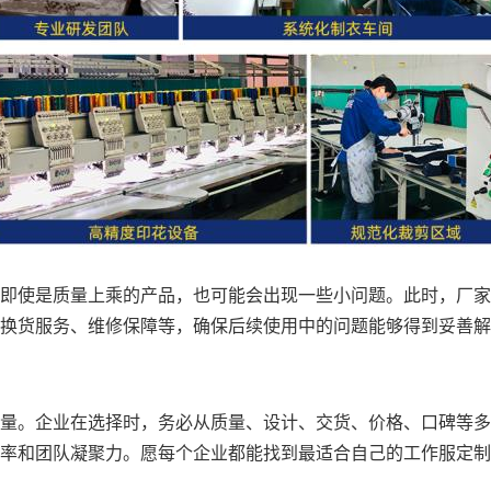
即使是质量上乘的产品，也可能会出现一些小问题。此时，厂家
换货服务、维修保障等，确保后续使用中的问题能够得到妥善解
量。企业在选择时，务必从质量、设计、交货、价格、口碑等多
率和团队凝聚力。愿每个企业都能找到最适合自己的工作服定制