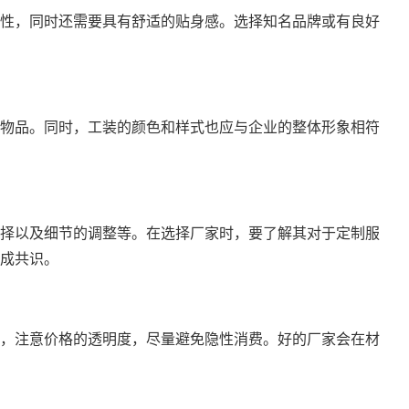
性，同时还需要具有舒适的贴身感。选择知名品牌或有良好
物品。同时，工装的颜色和样式也应与企业的整体形象相符
择以及细节的调整等。在选择厂家时，要了解其对于定制服
成共识。
，注意价格的透明度，尽量避免隐性消费。好的厂家会在材