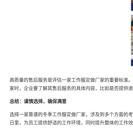
高质量的售后服务是评估一家工作服定做厂家的重要标准。
家时，企业要了解其售后服务的具体内容，比如是否提供退
总结：谨慎选择，确保满意
选择一家靠谱的冬季工作服定做厂家，涉及到多个方面的考
日里，为员工提供舒适的工作环境，同时提升整体的工作效