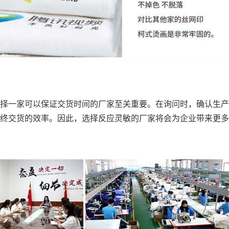
择一家可以保证交货时间的厂家至关重要。在询问时，确认生产
终交货的效率。因此，选择反应灵敏的厂家将会为企业带来更多