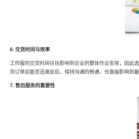
6. 交货时间与效率
工作服的交货时间往往影响到企业的整体作业安排，因此选
到订单后能否迅速反应、保持沟通的畅通，也直接影响到最
7. 售后服务的重要性