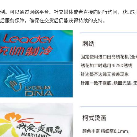
例。可以通过网络平台、社交媒体或者直接向同行询问，获取对
后服务保障，确保在交货后仍能获得持续的支持。