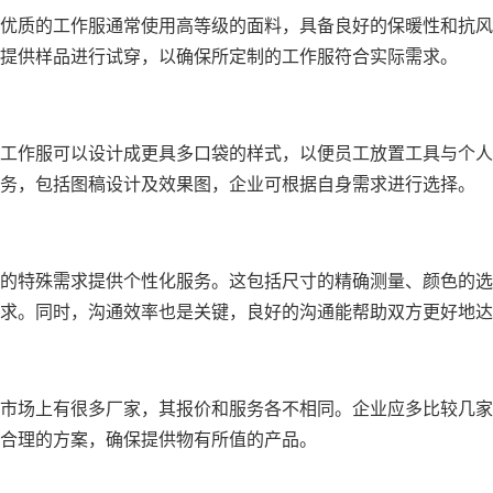
优质的工作服通常使用高等级的面料，具备良好的保暖性和抗风
提供样品进行试穿，以确保所定制的工作服符合实际需求。
工作服可以设计成更具多口袋的样式，以便员工放置工具与个人
务，包括图稿设计及效果图，企业可根据自身需求进行选择。
的特殊需求提供个性化服务。这包括尺寸的精确测量、颜色的选
求。同时，沟通效率也是关键，良好的沟通能帮助双方更好地达
市场上有很多厂家，其报价和服务各不相同。企业应多比较几家
合理的方案，确保提供物有所值的产品。