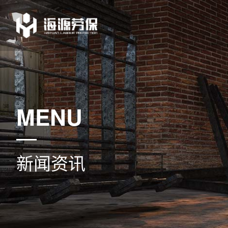
MENU
新闻资讯