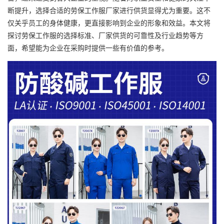
断提升，选择合适的劳保
工作服厂家
进行供货显得尤为重要。这不
仅关乎员工的身体健康，更直接影响到企业的形象和效益。本文将
探讨劳保工作服的选择标准、厂家供货的可靠性及行业趋势等方
面，希望能为企业在采购时提供一些有价值的参考。