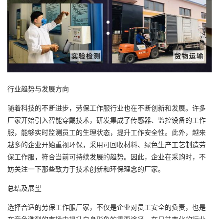
行业趋势与发展方向
随着科技的不断进步，劳保工作服行业也在不断创新和发展。许多
厂家开始引入智能穿戴技术，研发集成了传感器、监控设备的工作
服，能够实时监测员工的生理状态，提升工作安全性。此外，越来
越多的企业开始重视环保，采用可回收材料、绿色生产工艺制造劳
保工作服，符合当前可持续发展的趋势。因此，企业在采购时，不
妨关注一下那些致力于技术创新和环保理念的厂家。
总结及展望
选择合适的劳保工作服厂家，不仅是企业对员工安全的负责，也是