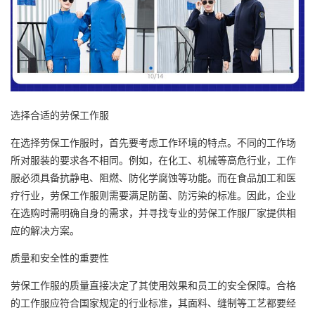
选择合适的劳保工作服
在选择劳保工作服时，首先要考虑工作环境的特点。不同的工作场
所对服装的要求各不相同。例如，在化工、机械等高危行业，工作
服必须具备抗静电、阻燃、防化学腐蚀等功能。而在食品加工和医
疗行业，劳保工作服则需要满足防菌、防污染的标准。因此，企业
在选购时需明确自身的需求，并寻找专业的劳保工作服厂家提供相
应的解决方案。
质量和安全性的重要性
劳保工作服的质量直接决定了其使用效果和员工的安全保障。合格
的工作服应符合国家规定的行业标准，其面料、缝制等工艺都要经