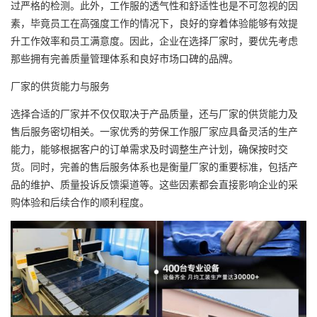
过严格的检测。此外，工作服的透气性和舒适性也是不可忽视的因
素，毕竟员工在高强度工作的情况下，良好的穿着体验能够有效提
升工作效率和员工满意度。因此，企业在选择厂家时，要优先考虑
那些拥有完善质量管理体系和良好市场口碑的品牌。
厂家的供货能力与服务
选择合适的厂家并不仅仅取决于产品质量，还与厂家的供货能力及
售后服务密切相关。一家优秀的劳保工作服厂家应具备灵活的生产
能力，能够根据客户的订单需求及时调整生产计划，确保按时交
货。同时，完善的售后服务体系也是衡量厂家的重要标准，包括产
品的维护、质量投诉反馈渠道等。这些因素都会直接影响企业的采
购体验和后续合作的顺利程度。