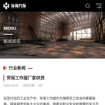
MENU
新闻资讯
行业新闻
劳保工作服厂家供货
2025-08-26
阅读次数：
149
在现代化的工业生产中，劳保工作服作为保障员工安全的重要装
备，越来越受到各大企业的重视。随着对职业安全和健康的关注不