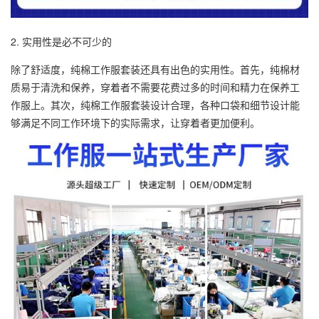
2. 实用性是必不可少的
除了舒适度，纯棉工作服套装还具有出色的实用性。首先，纯棉材
质易于清洗和保养，穿着者不需要花费过多的时间和精力在保养工
作服上。其次，纯棉工作服套装设计合理，各种口袋和细节设计能
够满足不同工作环境下的实际需求，让穿着者更加便利。