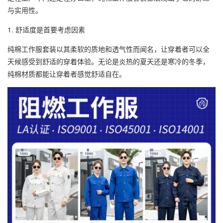
与实用性。
1. 舒适度是首要考虑因素
纯棉工作服套装以其柔软的质地和透气性而闻名，让穿着者可以全
天候感受到舒适的穿着体验。无论是炎热的夏天还是寒冷的冬季，
纯棉材质都能让穿着者感觉舒适自在。