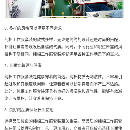
3. 多样的风格可以满足不同需求
纯棉工作服套装的款式多样，无论是简约的设计还是时尚的搭配，
都能让穿着者焕发出自信的气质。同时，不同行业和职位所需的风
格也不尽相同，纯棉工作服套装能够满足各种工作场景下的需求。
4. 长期穿着更加健康
纯棉工作服套装是健康穿着的首选。纯棉材质无刺激性，不容易引
起过敏和其他皮肤问题，让穿着者可以长期穿着而不产生不适感。
此外，纯棉工作服套装还具有良好的吸湿性和透气性，能够有效减
少汗液堆积，让穿着者保持干爽。
5. 良好的品质保证长久使用
选择品质优良的纯棉工作服套装至关重要。高品质的纯棉工作服套
装在细节处理和制作工艺上更加用心，穿着者可以放心选择长期使