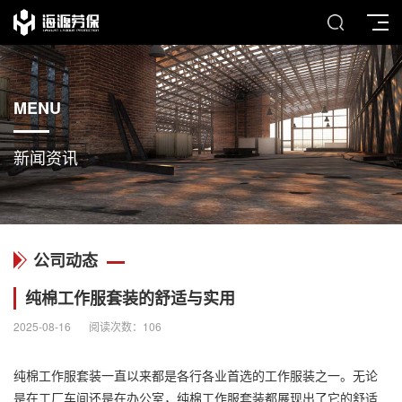
MENU
新闻资讯
公司动态
纯棉工作服套装的舒适与实用
2025-08-16
阅读次数：
106
纯棉工作服
套装一直以来都是各行各业首选的工作服装之一。无论
是在工厂车间还是在办公室，纯棉工作服套装都展现出了它的舒适