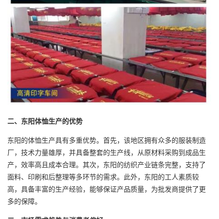
二、东阳体恤生产的优势
东阳的体恤生产具有多重优势。首先，该地区拥有众多的服装制造
厂，技术力量雄厚，并具备整套的生产线，从原材料采购到成品生
产，效率高且成本合理。其次，东阳的纺织产业链条完整，支持了
面料、印刷和后整理等多环节的需求。此外，东阳的工人素质较
高，具备丰富的生产经验，能够保证产品质量，为批发商提供了更
多的保障。