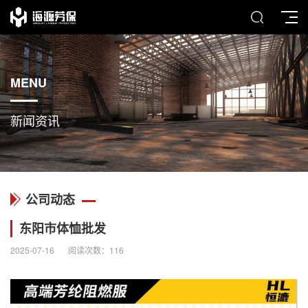
MENU
新闻资讯
公司动态
东阳市体恤批发
2025-07-16
阅读次数：
116