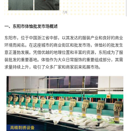
一、东阳市
体恤批发
市场概述
东阳市，位于中国浙江省中部，以其发达的服装产业和良好的商业
环境而闻名。在这座城市的商业街区和批发市场，体恤衫的批发生
意正蓬勃发展。凭借优越的地理位置和丰富的资源，东阳成为了服
装批发的重要基地。体恤作为大众日常服饰的重要组成部分，其需
求量持续上升，吸引了众多厂家和商家前来拓展市场。