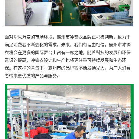
面对瞬息万变的市场环境，霸州市冲锋衣品牌正积极创新，致力于
满足消费者不断变化的需求。未来，我们有理由相信，霸州市冲锋
衣将会在更多的国际舞台上占有一席之地。随着科技的发展和环保
意识的提高，冲锋衣设计和生产也将更注重可持续发展和生态环
保。在这样的背景下，霸州市的品牌将不断发扬光大，为广大消费
者带来更优质的产品与服务。