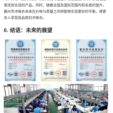
里找到合适的产品。同时，随着全国及国际范围内知名度的提升，
霸州市冲锋衣未来在价格与质量之间将能够实现更好的平衡，使更
多人享受高品质的冲锋衣。
6. 结语：未来的展望