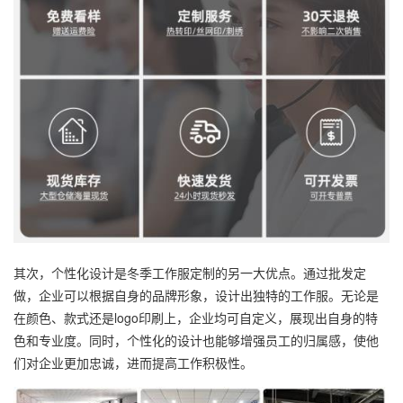
其次，个性化设计是冬季工作服定制的另一大优点。通过批发定
做，企业可以根据自身的品牌形象，设计出独特的工作服。无论是
在颜色、款式还是logo印刷上，企业均可自定义，展现出自身的特
色和专业度。同时，个性化的设计也能够增强员工的归属感，使他
们对企业更加忠诚，进而提高工作积极性。