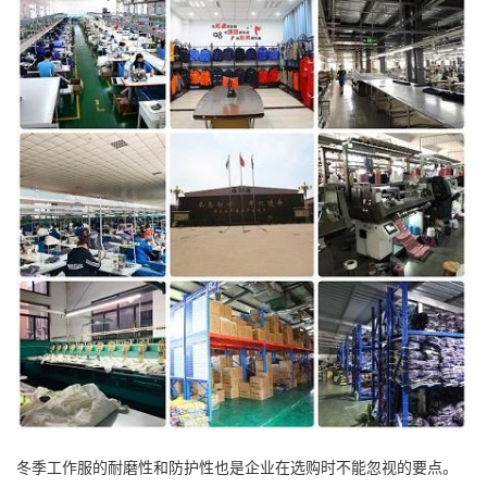
冬季工作服的耐磨性和防护性也是企业在选购时不能忽视的要点。