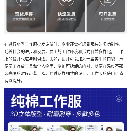
在进行冬季工作服批发定做时，企业还需考虑到服装的多功能性。
随着社会的进步和发展，员工的工作环境和形式日益多样化，工作
服的设计也应与时俱进。比如，设计可以加入一些实用的口袋，方
便员工存放工具和个人物品；增加可拆卸的内衬，以便在温度不那
么寒冷的时候轻装上阵。通过这样细致的设计，工作服的使用价值
得以提升。