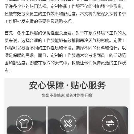
了许多企业的热门选择。定制冬季工作服不仅能够加强企业形象，
还能有效提高员工的工作效率和舒适度。本文将为您深入探讨冬季
工作服批发定做的重要性及选购技巧。
首先，冬季工作服的保暖性至关重要。对于在寒冷环境下工作的人
员来说，选择合适的工作服能够有效抵御寒冷天气的影响。定做工
作服可以根据不同的工作性质和环境，选择不同的材料和设计，以
满足保暖的需求。而且，定制的工作服通常会考虑到员工的活动范
围和舒适度，即使在寒冷的天气中，也能让他们保持灵活的工作状
态。