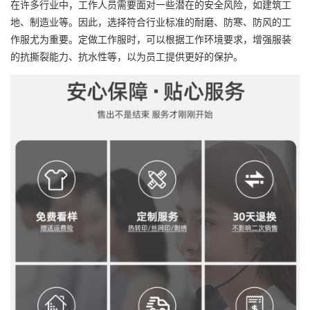
在许多行业中，工作人员需要面对一些潜在的安全风险，如建筑工
地、制造业等。因此，选择符合行业标准的耐磨、防寒、防风的工
作服尤为重要。定做工作服时，可以根据工作环境要求，增强服装
的抗撕裂能力、抗水性等，以为员工提供更好的保护。