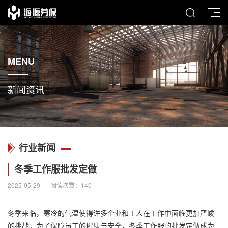
MENU
新闻资讯
行业新闻
冬季工作服批发定做
2025-05-29
阅读次数：
140
冬季来临，寒冷的气温使得许多企业和工人在工作中面临更加严峻
的挑战。为了保障员工的健康与安全，冬季工作服的批发定做成为