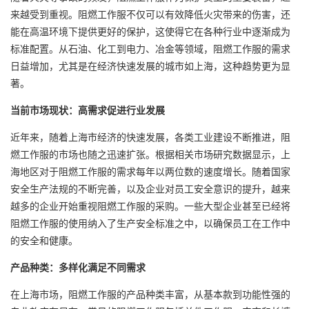
来越受到重视。阻燃工作服不仅可以有效降低火灾带来的伤害，还
能在高温环境下提供更好的保护，这使得它在各种行业中逐渐成为
标准配置。从石油、化工到电力、冶金等领域，阻燃工作服的需求
日益增加，尤其是在经济快速发展的城市如上海，这种趋势更为显
著。
当前市场现状：高需求促进行业发展
近年来，随着上海市经济的快速发展，各类工业建设不断推进，阻
燃工作服的市场也随之迅速扩张。根据相关市场研究数据显示，上
海地区对于阻燃工作服的需求每年以两位数的速度增长。随着国家
安全生产法规的不断完善，以及企业对员工安全意识的提升，越来
越多的企业开始重视阻燃工作服的采购。一些大型企业甚至已经将
阻燃工作服的使用纳入了生产安全标准之中，以确保员工在工作中
的安全和健康。
产品种类：多样化满足不同需求
在上海市场，阻燃工作服的产品种类丰富，从基本款到功能性强的