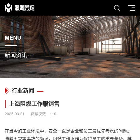
MENU
新闻资讯
行业新闻
上海阻燃工作服销售
2025-03-31
阅读次数：
110
在当今的工业环境中，安全一直是企业和员工最优先考虑的问题。
随着火灾等事故的频发，
阻燃工作服
作为保护员工的重要装备，越