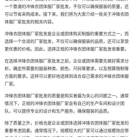
一个靠谱的冲锋衣团体服厂家批发，不仅可以确保服装的质量，还
可以节省采购成本。接下来，我们将为大家介绍一些关于冲锋衣团
体服厂家批发的相关内容。
冲锋衣团体服厂家批发是企业或团体购买制服的重要方式之一，而
选择一个合适的厂家批发，不仅可以确保服装的品质，还可以享受
更优惠的价格。因此，选择正规的冲锋衣团体服厂家批发很重要。
在选择冲锋衣团体服厂家批发之前，企业或团体需要先做好需求分
析，确定所需要的服装种类、颜色、尺码等要求，以及预算限制等
方面的要求。这样可以更好地选择到适合自己需求的冲锋衣团体服
厂家。
冲锋衣团体服厂家批发的质量是购买者最为关心的问题之一。通常
情况下，正规的冲锋衣团体服厂家会有自己的生产车间和设计团
队，可以提供专业的设计和生产服务，确保服装的品质。
除了质量之外，价格也是企业或团体选择冲锋衣团体服厂家批发的
重要考虑因素。通常情况下，规模较大的厂家可以通过规模效应带