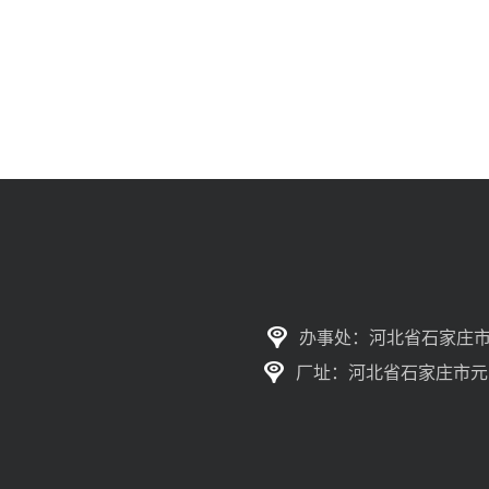
办事处：河北省石家庄市
厂址：河北省石家庄市元