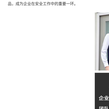
品，成为企业在安全工作中的重要一环。