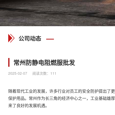
公司动态
常州防静电阻燃服批发
2025-02-07
阅读次数：
111
随着现代工业的发展，许多行业对员工的安全防护提出了更
保护用品。常州作为长三角的经济中心之一，工业基础雄厚
来了良好的发展机遇。