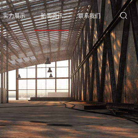
实力展示
新闻资讯
联系我们