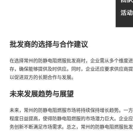
批发商的选择与合作建议
在选择常州的防静电阻燃服批发商时，企业需从多个维度进
存，确保能够提供及时供应。同时，企业还应要求供应商提
以促进双方的长期合作与发展。
未来发展趋势与展望
未来，常州的防静电阻燃服市场将持续保持增长趋势。一方
程度日益提高，使得防静电阻燃服的市场潜力巨大。企业应
务创新不断满足市场需求。总之，常州的防静电阻燃服批发