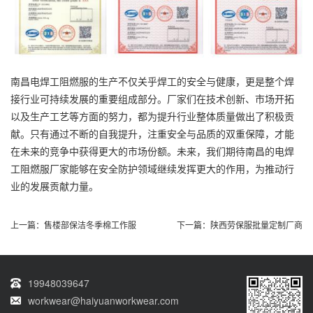
南昌电焊工阻燃服的生产不仅关乎焊工的安全与健康，更是整个焊
接行业可持续发展的重要组成部分。厂家们在技术创新、市场开拓
以及生产工艺等方面的努力，都为提升行业整体质量做出了积极贡
献。只有通过不断的自我提升，注重安全与品质的双重保障，才能
在未来的竞争中获得更大的市场份额。未来，我们期待南昌的电焊
工阻燃服厂家能够在安全防护领域继续发挥更大的作用，为推动行
业的发展贡献力量。
上一篇：
售楼部保洁冬季棉工作服
下一篇：
陕西劳保服批量定制厂商
19948039647
workwear@haiyuanworkwear.com