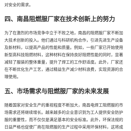
对安全的需求。
四、南昌阻燃服厂家在技术创新上的努力
为了在激烈的市场竞争中立于不败之地，南昌的阻燃服厂家不断加
大技术创新的投入。他们通过与科研机构合作，引进先进生产设备
及新材料，以提高产品的性能和质量。例如，一些厂家已开始使用
新型高科技阻燃材料，这种材料在保持良好阻燃性能的同时，显著
减轻了服装的整体重量，提升了焊工的工作舒适度。此外，厂家还
在不断优化生产工艺，通过精益生产减少材料浪费，实现资源的合
理使用。
五、市场需求与阻燃服厂家的未来发展
随着国家对安全生产的重视程度不断加大，南昌电焊工阻燃服的市
场需求还将继续增长。越来越多的企业意识到为工人提供安全防护
服的重要性，而不仅仅是满足基本的安全标准。此外，环保法规的
日益严格也促使厂商在阻燃服的生产过程中采用环保材料，这将成