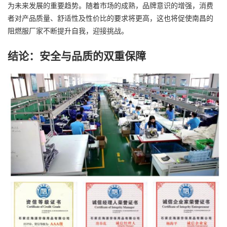
为未来发展的重要趋势。随着市场的成熟，品牌意识的增强，消费
者对产品质量、舒适性及性价比的要求将更高，这也将促使南昌的
阻燃服厂家不断提升自我，迎接挑战。
结论：安全与品质的双重保障