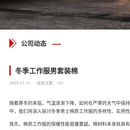
公司动态
冬季工作服男套装棉
2025-01-11
阅读次数：
121
随着寒冬的来临，气温逐渐下降，如何在严寒的天气中保持
中，我们将深入探讨冬季男士棉质工作服的多样性、实用性
首先，棉质工作服的保暖性能毋庸置疑。棉材料本身就具有