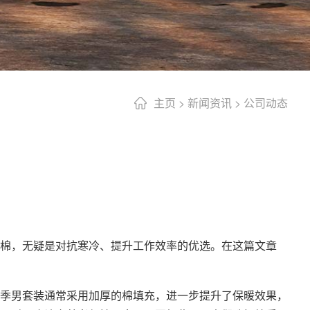
主页
>
新闻资讯
>
公司动态
棉，无疑是对抗寒冷、提升工作效率的优选。在这篇文章
季男套装通常采用加厚的棉填充，进一步提升了保暖效果，