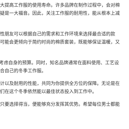
大提高工作服的使用寿命。许多品牌在制作过程中，会对棉
疑是一大福音。因此，关注工作服的耐用性，能从根本上减
性朋友可以根据自己的需求和工作环境来选择最合适的款
可能会更倾向于简约时尚的棉质套装，既能够保证温暖，又
应当考虑自身的预算。同时，知名品牌通常在面料使用、工艺设
合自己的冬季工作服。
计以及耐用的性能，共同为你提供全方位的保障。无论是在
们在这个冬季依然能以最佳状态投入到工作中。
只要选择得当，便能够充分发挥其优势。希望每位男士都能