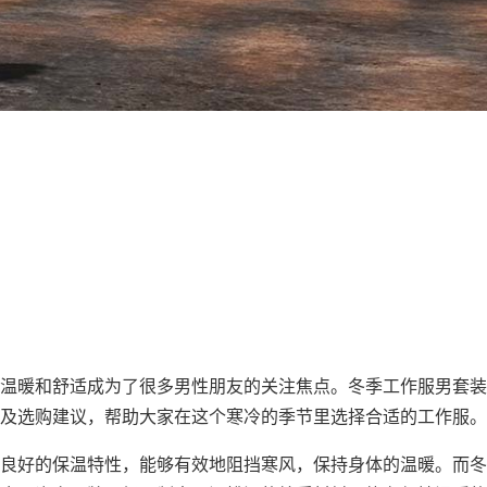
温暖和舒适成为了很多男性朋友的关注焦点。冬季工作服男套装
及选购建议，帮助大家在这个寒冷的季节里选择合适的工作服。
良好的保温特性，能够有效地阻挡寒风，保持身体的温暖。而冬