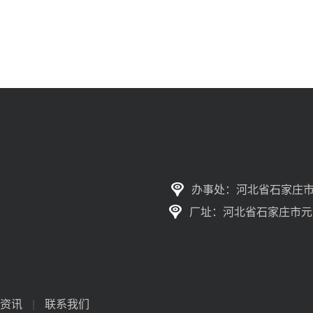
办事处：河北省石家庄市
厂址：河北省石家庄市元
资讯
|
联系我们