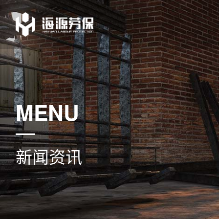
MENU
新闻资讯