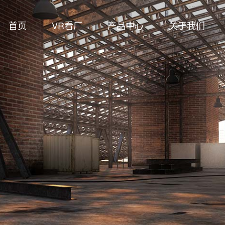
首页
VR看厂
产品中心
关于我们