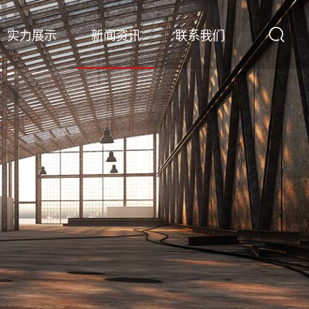
实力展示
新闻资讯
联系我们