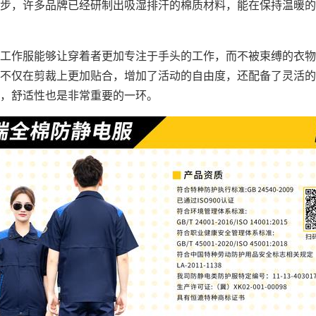
步，许多品牌已经研制出吸湿排汗的棉质材料，能在保持温暖的
工作服能够让穿着者更加专注于手头的工作，而不被束缚的衣物
不仅在剪裁上更加贴合，增加了活动的自由度，还配备了灵活的
，舒适性也是非常重要的一环。