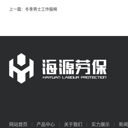
上一篇：
冬季男士工作服棉
网站首页
|
产品中心
|
关于我们
|
实力展示
|
新闻