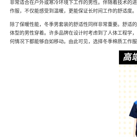
非常适合在户外或寒冷环境下工作的男性。伴随着技术的进
作服，不仅能感受到温暖，更能保证长时间工作的舒适度。
除了保暖性能，冬季男套装的舒适性同样非常重要。舒适的
体型的男性穿着。许多品牌在设计时考虑到了人体工程学，
何情况下都能够自如移动。由此可见，选择冬季棉质工作服