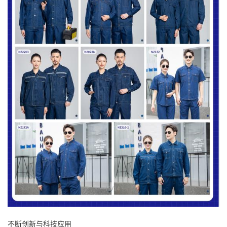
不断创新与科技应用