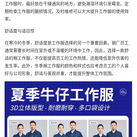
工作服时，最好放在干燥通风的地方，避免潮湿环境引发霉变。定
期检查工作服的磨损情况，及时维修可以大大提升工作服的使用效
率。
舒适度与适应性
在寒冷的冬季，舒适度是工作服选择的另一个重要因素。钢厂员工
通常需要长时间在室外或不温暖的环境中工作，因此，选择一款舒
适的棉工作服，不仅能提高员工的工作热情，还能降低意外伤害的
发生率。此外，冬季棉工作服的颜色和样式也应考虑员工的个人喜
好与公司形象，舒适与美观并重，才能提升整体工作氛围。