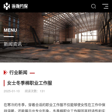
MENU
新闻资讯
行业新闻
女士冬季棉职业工作服
2025-01-10
阅读次数：
131
在寒冷的冬季，穿着合适的职业工作服不仅能够使女性在工作中保
持温暖，还能展示出专业形象。冬季棉职业工作服因其舒适性和实