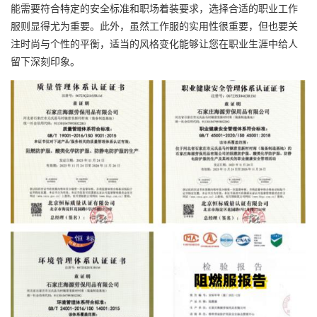
能需要符合特定的安全标准和职场着装要求，选择合适的职业工作
服则显得尤为重要。此外，虽然工作服的实用性很重要，但也要关
注时尚与个性的平衡，适当的风格变化能够让您在职业生涯中给人
留下深刻印象。