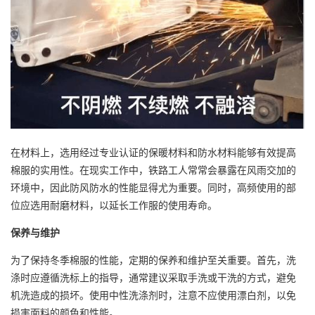
在材料上，选用经过专业认证的保暖材料和防水材料能够有效提高
棉服的实用性。在现实工作中，铁路工人常常会暴露在风雨交加的
环境中，因此防风防水的性能显得尤为重要。同时，高频使用的部
位应选用耐磨材料，以延长工作服的使用寿命。
保养与维护
为了保持冬季棉服的性能，定期的保养和维护至关重要。首先，洗
涤时应遵循洗标上的指导，通常建议采取手洗或干洗的方式，避免
机洗造成的损坏。使用中性洗涤剂时，注意不应使用漂白剂，以免
损害面料的颜色和性能。