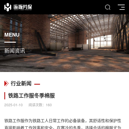
MENU
新闻资讯
行业新闻
铁路工作服冬季棉服
2025-01-10
阅读次数：
160
铁路工作服作为铁路工人日常工作的必备装备，其舒适性和保护性
直接影响着工作效率和安全。在寒冷的冬季，选择合适的棉服尤为