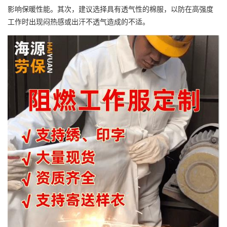
影响保暖性能。其次，建议选择具有透气性的棉服，以防在高强度
工作时出现闷热感或出汗不透气造成的不适。