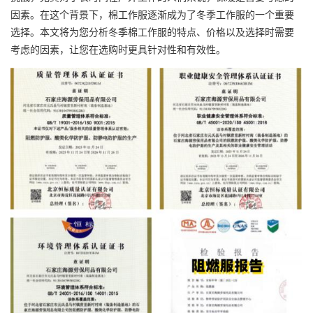
因素。在这个背景下，棉工作服逐渐成为了冬季工作服的一个重要
选择。本文将为您分析冬季棉工作服的特点、价格以及选择时需要
考虑的因素，让您在选购时更具针对性和有效性。