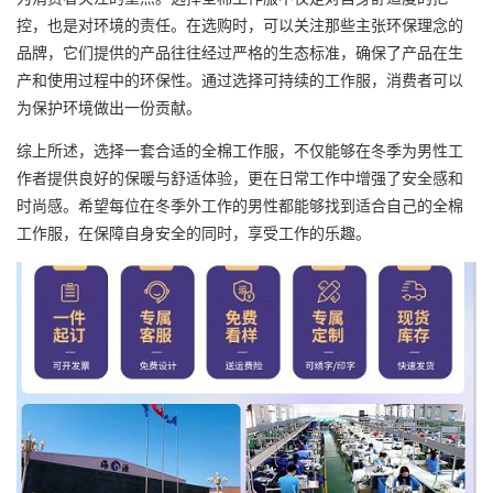
控，也是对环境的责任。在选购时，可以关注那些主张环保理念的
品牌，它们提供的产品往往经过严格的生态标准，确保了产品在生
产和使用过程中的环保性。通过选择可持续的工作服，消费者可以
为保护环境做出一份贡献。
综上所述，选择一套合适的全棉工作服，不仅能够在冬季为男性工
作者提供良好的保暖与舒适体验，更在日常工作中增强了安全感和
时尚感。希望每位在冬季外工作的男性都能够找到适合自己的全棉
工作服，在保障自身安全的同时，享受工作的乐趣。