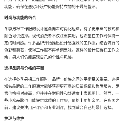
功能，确保在恶劣环境中仍能保持衣物的干燥与整洁。
时尚与功能的结合
冬季男棉工作服的设计逐渐向着时尚化迈进，有了更丰富的款式和
颜色可供选择。现代消费者不仅注重实用，也希望在工作时保持一
定的时尚感。许多品牌开始推出设计感强烈的工作服，结合流行的
色彩和剪裁，使得工作服不再单调乏味。这样的设计使得在工作之
余，男人们仍能展现自己的个性与风格。
选择品牌与价格的平衡
在选择冬季男棉工作服时，品牌与价格之间的平衡至关重要。选择
知名品牌的工作服通常能够获得更可靠的质量保证和售后服务，尽
管价格相对较高，但往往在耐用性和舒适度上表现更佳。然而，一
些小众品牌也可能提供优质的工作服，价格上更加亲民。在购买之
前，建议关注用户评价和专业测评，找到适合自己的最佳选择。
护理与维护