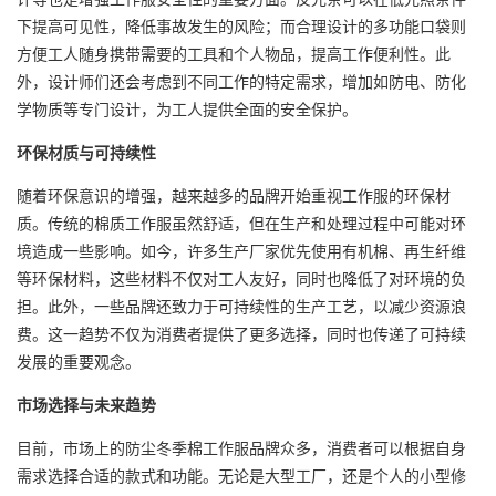
下提高可见性，降低事故发生的风险；而合理设计的多功能口袋则
方便工人随身携带需要的工具和个人物品，提高工作便利性。此
外，设计师们还会考虑到不同工作的特定需求，增加如防电、防化
学物质等专门设计，为工人提供全面的安全保护。
环保材质与可持续性
随着环保意识的增强，越来越多的品牌开始重视工作服的环保材
质。传统的棉质工作服虽然舒适，但在生产和处理过程中可能对环
境造成一些影响。如今，许多生产厂家优先使用有机棉、再生纤维
等环保材料，这些材料不仅对工人友好，同时也降低了对环境的负
担。此外，一些品牌还致力于可持续性的生产工艺，以减少资源浪
费。这一趋势不仅为消费者提供了更多选择，同时也传递了可持续
发展的重要观念。
市场选择与未来趋势
目前，市场上的防尘冬季棉工作服品牌众多，消费者可以根据自身
需求选择合适的款式和功能。无论是大型工厂，还是个人的小型修