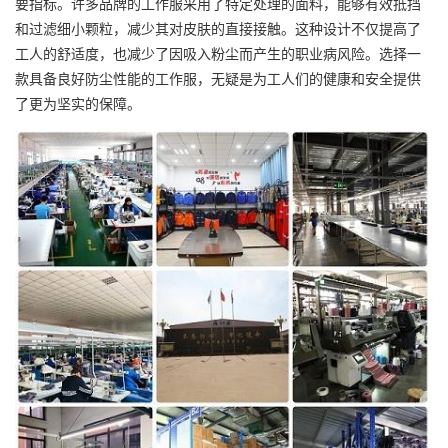
要指标。许多品牌的工作服采用了特定处理的面料，能够有效抵挡
和过滤细小颗粒，减少其对皮肤的直接接触。这种设计不仅提高了
工人的舒适度，也减少了因吸入粉尘而产生的职业病风险。选择一
款具备良好防尘性能的工作服，无疑是为工人们的健康和安全提供
了更为坚实的保障。