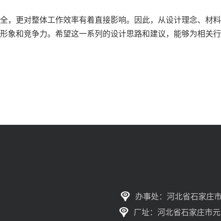
全，更对整体工作效率有着直接影响。因此，从设计理念、材料
形象和竞争力。希望这一系列的设计思路和建议，能够为相关行
办事处：河北省石家庄市
厂址：河北省石家庄市元