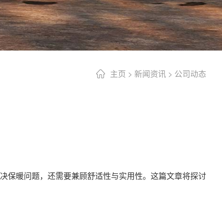
主页
>
新闻资讯
>
公司动态
决保暖问题，还需要兼顾舒适性与实用性。这篇文章将探讨