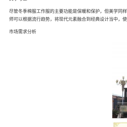
尽管冬季棉服工作服的主要功能是保暖和保护，但美学同样
师可以根据流行趋势，将现代元素融合到经典设计当中，使
市场需求分析