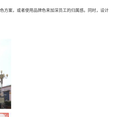
色方案，或者使用品牌色来加深员工的归属感。同时，设计