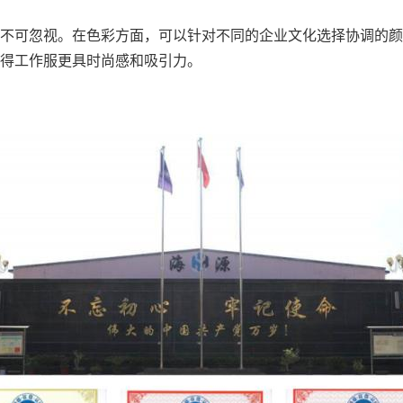
不可忽视。在色彩方面，可以针对不同的企业文化选择协调的颜
得工作服更具时尚感和吸引力。