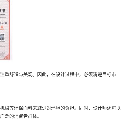
注重舒适与美观。因此，在设计过程中，必须清楚目标市
机棉等环保面料来减少对环境的负担。同时，设计师还可以
广泛的消费者群体。