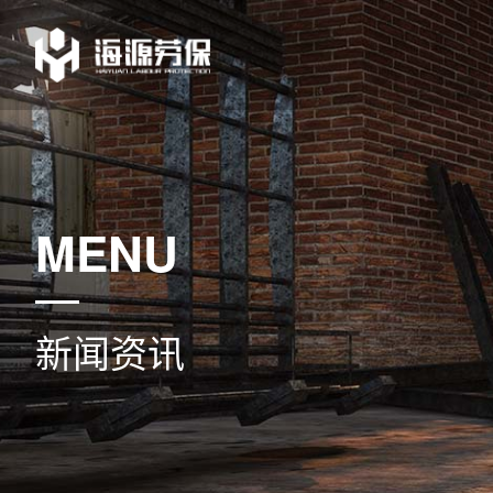
MENU
新闻资讯