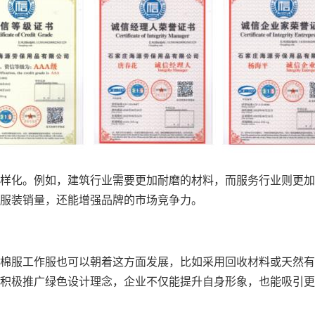
样化。例如，建筑行业需要更加耐磨的材料，而服务行业则更加
服装销量，还能增强品牌的市场竞争力。
棉服工作服也可以朝着这方面发展，比如采用回收材料或天然有
积极推广绿色设计理念，企业不仅能提升自身形象，也能吸引更