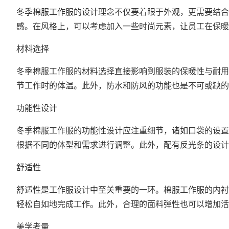
冬季棉服工作服的设计理念不仅要着眼于外观，更需要结合
感。在风格上，可以考虑加入一些时尚元素，让员工在保暖
材料选择
冬季棉服工作服的材料选择直接影响到服装的保暖性与耐用
节工作时的体温。此外，防水和防风的功能也是不可或缺的
功能性设计
冬季棉服工作服的功能性设计应注重细节，诸如口袋的设置
根据不同的体型和需求进行调整。此外，配有反光条的设计
舒适性
舒适性是工作服设计中至关重要的一环。棉服工作服的内衬
轻松自如地完成工作。此外，合理的面料弹性也可以增加活
美学考量