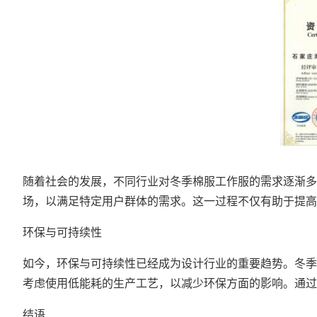
随着社会的发展，不同行业对冬季棉服工作服的需求逐渐多
场，以满足特定用户群体的需求。这一过程不仅有助于提高
环保与可持续性
如今，环保与可持续性已经成为设计行业的重要趋势。冬季
考虑使用低能耗的生产工艺，以减少环保方面的影响。通过
结语