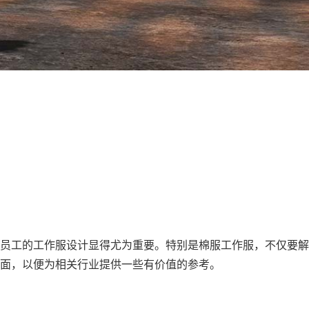
员工的工作服设计显得尤为重要。特别是棉服工作服，不仅要解
方面，以便为相关行业提供一些有价值的参考。