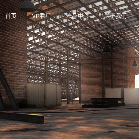
首页
VR看厂
产品中心
关于我们