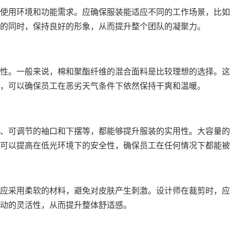
使用环境和功能需求。应确保服装能适应不同的工作场景，比如
的同时，保持良好的形象，从而提升整个团队的凝聚力。
性。一般来说，棉和聚酯纤维的混合面料是比较理想的选择。这
，可以确保员工在恶劣天气条件下依然保持干爽和温暖。
、可调节的袖口和下摆等，都能够提升服装的实用性。大容量的
可以提高在低光环境下的安全性，确保员工在任何情况下都能被
应采用柔软的材料，避免对皮肤产生刺激。设计师在裁剪时，应
动的灵活性，从而提升整体舒适感。