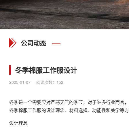
公司动态
冬季棉服工作服设计
2025-01-07
阅读次数：
152
冬季是一个需要应对严寒天气的季节，对于许多行业而言，
冬季棉服工作服的设计理念、材料选择、功能性和美学等
设计理念