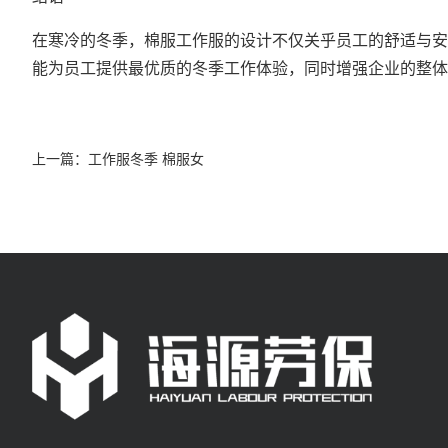
在寒冷的冬季，棉服工作服的设计不仅关乎员工的舒适与安
能为员工提供最优质的冬季工作体验，同时增强企业的整体
上一篇：
工作服冬季 棉服女