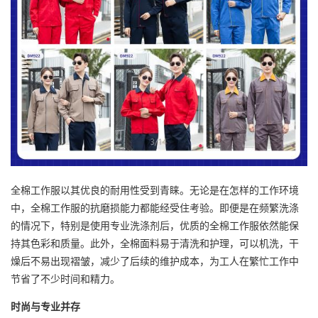
全棉工作服以其优良的耐用性受到青睐。无论是在怎样的工作环境
中，全棉工作服的抗磨损能力都能经受住考验。即便是在频繁洗涤
的情况下，特别是使用专业洗涤剂后，优质的全棉工作服依然能保
持其色彩和质量。此外，全棉面料易于清洗和护理，可以机洗，干
燥后不易出现褶皱，减少了后续的维护成本，为工人在繁忙工作中
节省了不少时间和精力。
时尚与专业并存