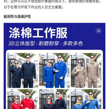
衬，这样可以在不增加额外重量的情况下，提供更强的保暖性能，
对于在寒冷环境下作业的人员尤为重要。
耐用性与易维护性