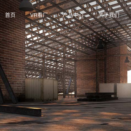
首页
VR看厂
产品中心
关于我们