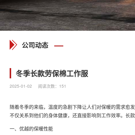
公司动态
冬季长款劳保棉工作服
2025-01-02
阅读次数：
151
随着冬季的来临，温度的急剧下降让人们对保暖的需求愈发
不仅关系到他们的身体健康，还直接影响到工作效率。长款
一、优越的保暖性能