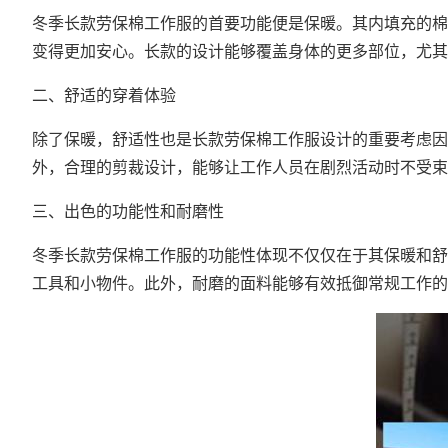
冬季长款劳保棉工作服的首要功能便是保暖。其内填充的棉
变得更加安心。长款的设计能够覆盖身体的更多部位，尤其
二、舒适的穿着体验
除了保暖，舒适性也是长款劳保棉工作服设计的重要考虑因
外，合理的剪裁设计，能够让工作人员在剧烈活动时不受束
三、出色的功能性和耐磨性
冬季长款劳保棉工作服的功能性体现不仅仅在于其保暖和舒
工具和小物件。此外，耐磨的面料能够有效抵御常规工作的