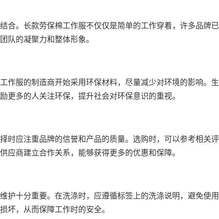
结合。长款劳保棉工作服不仅仅是简单的工作穿着，许多品牌已
团队的凝聚力和整体形象。
工作服的制造商开始采用环保材料，尽量减少对环境的影响。生
励更多的人关注环保，提升社会对环保意识的重视。
择时应注重品牌的信誉和产品的质量。选购时，可以参考相关评
供应商建立合作关系，能够获得更多的优惠和保障。
维护十分重要。在洗涤时，应遵循标签上的洗涤说明，避免使用
损坏，从而保障工作时的安全。