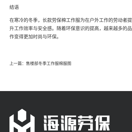
结语
在寒冷的冬季，长款劳保棉工作服为在户外工作的劳动者提
升工作效率与安全感。随着环保意识的提高，越来越多的品
作变得更加时尚与环保。
上一篇：
售楼部冬季工作服棉服图