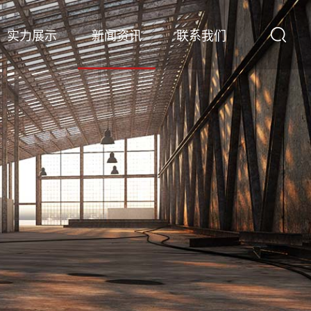
实力展示
新闻资讯
联系我们