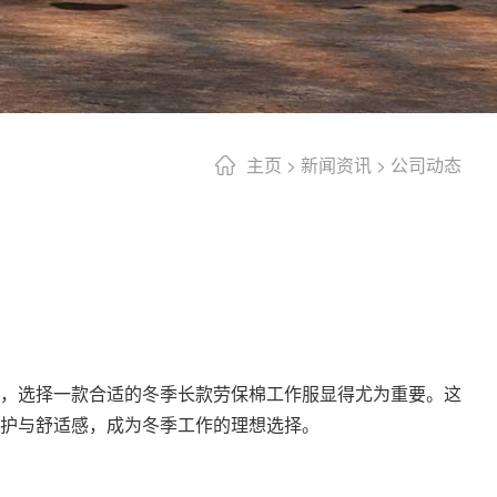
主页
>
新闻资讯
>
公司动态
，选择一款合适的冬季长款劳保棉工作服显得尤为重要。这
护与舒适感，成为冬季工作的理想选择。