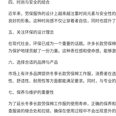
四、时尚与安全的结合
近年来，劳保服饰的设计上越来越注重时尚元素与安全性的
良好的形象。这种时尚感不仅让穿着者自信，同时也提升了
五、关注环保的设计理念
在现代社会，环保已成为一个重要的话题。许多长款劳保棉
为保护地球贡献了一份力量。这种责任感和使命感，能够激
六、选择合适的品牌与产品
市场上有许多品牌提供冬季长款劳保棉工作服，消费者在选
性、舒适性、耐用性等方面都能满足要求。同时，与专业的
七、保养与维护的重要性
为了延长冬季长款劳保棉工作服的使用寿命，正确的保养和
查服装的缝合处和拉链，确保在使用过程中不会出现意外的