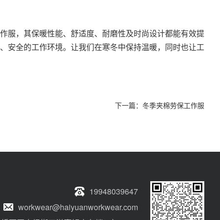
作服，其保暖性能、舒适度、耐磨性及时尚设计都能有效提
、安全的工作环境。让我们在寒冬中保持温暖，同时也让工
下一篇：
冬季夹棉劳保工作服
19948039647
workwear@haiyuanworkwear.com