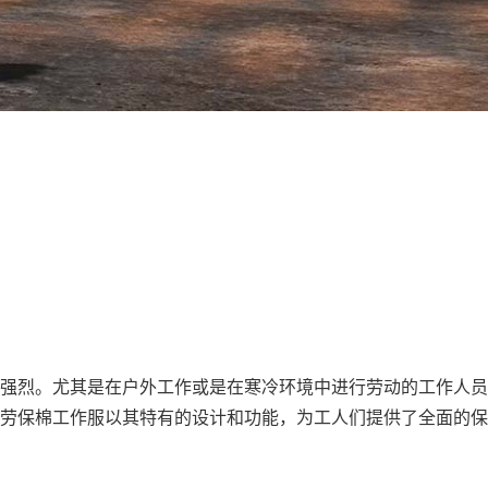
强烈。尤其是在户外工作或是在寒冷环境中进行劳动的工作人员
劳保棉工作服以其特有的设计和功能，为工人们提供了全面的保