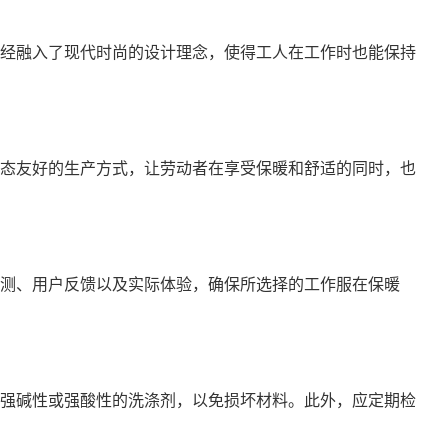
经融入了现代时尚的设计理念，使得工人在工作时也能保持
态友好的生产方式，让劳动者在享受保暖和舒适的同时，也
测、用户反馈以及实际体验，确保所选择的工作服在保暖
强碱性或强酸性的洗涤剂，以免损坏材料。此外，应定期检