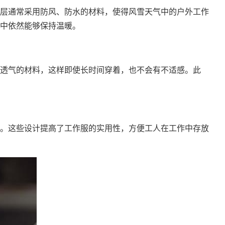
层通常采用防风、防水的材料，使得风雪天气中的户外工作
中依然能够保持温暖。
透气的材料，这样即使长时间穿着，也不会有不适感。此
。这些设计提高了工作服的实用性，方便工人在工作中存放