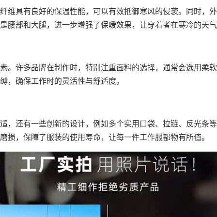
纤维具有良好的保温性能，可以有效抵御寒风的侵袭。同时，外
是腰部和大腿，进一步增强了保暖效果，让穿着者在寒冷的天气
素。许多品牌在制作时，特别注重面料的选择，通常会选用柔软
缚，确保工作时的灵活性与舒适度。
适，还有一些创新的设计，例如多个实用口袋、拉链、反光条等
磨损，保障了服装的使用寿命，让每一件工作服都物有所值。