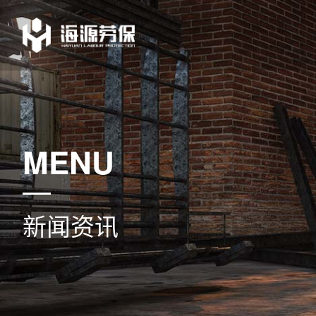
MENU
新闻资讯