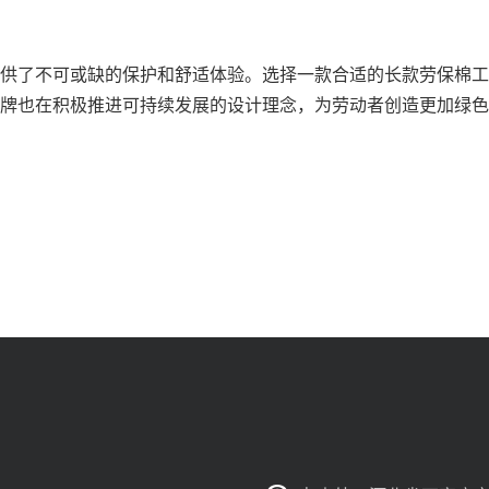
供了不可或缺的保护和舒适体验。选择一款合适的长款劳保棉工
牌也在积极推进可持续发展的设计理念，为劳动者创造更加绿色