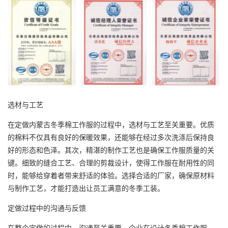
选材与工艺
在定做内蒙古冬季棉工作服的过程中，选材与工艺至关重要。优质
的棉料不仅具有良好的保暖效果，还能够在经过多次洗涤后保持良
好的形态和色泽。其次，精湛的制作工艺也是确保工作服质量的关
键。细致的缝合工艺、合理的剪裁设计，使得工作服在耐用性的同
时，能够给穿着者带来舒适的体验。选择合适的厂家，确保原材料
与制作工艺，才能打造出让员工满意的冬季工装。
定做过程中的沟通与反馈
在整个定做的过程中，沟通至关重要。企业在设计冬季棉工作服