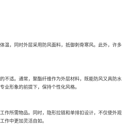
体温，同时外层采用防风面料，抵御刺骨寒风。此外，许多
的不适。通常，聚酯纤维作为外层材料，既能防风又具防水
专业形象的前提下，保持个性化风格。
工作所需物品。同时，隐形拉链和单排扣设计，不仅使外观
工作中更加灵活自如。