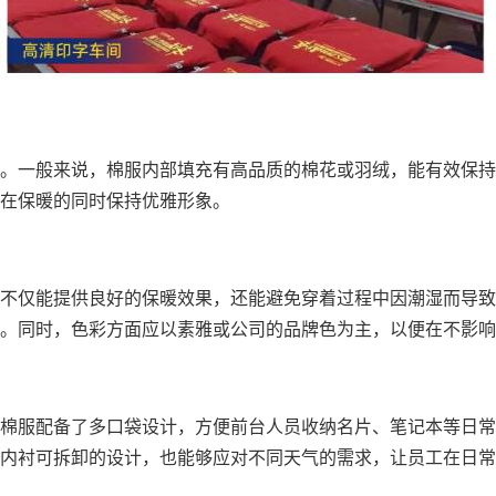
。一般来说，棉服内部填充有高品质的棉花或羽绒，能有效保持
在保暖的同时保持优雅形象。
不仅能提供良好的保暖效果，还能避免穿着过程中因潮湿而导致
。同时，色彩方面应以素雅或公司的品牌色为主，以便在不影响
棉服配备了多口袋设计，方便前台人员收纳名片、笔记本等日常
内衬可拆卸的设计，也能够应对不同天气的需求，让员工在日常