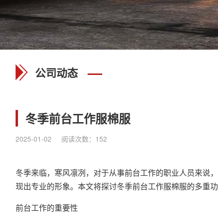
公司动态
冬季前台工作服棉服
2025-01-02
阅读次数：
152
冬季来临，寒风凛冽，对于从事前台工作的职业人员来说，
现出专业的形象。本文将探讨冬季前台工作服棉服的多重
前台工作的重要性