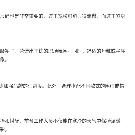
尺码也是非常重要的，过于宽松可能显得邋遢，而过于紧身
腰裙子，营造出干练的职场氛围。同时，舒适的短靴或平底
象。
一步加强品牌的识别度。此外，合理搭配不同款式的围巾或帽
择和搭配，前台工作人员不仅能在寒冷的天气中保持温暖，
彩。