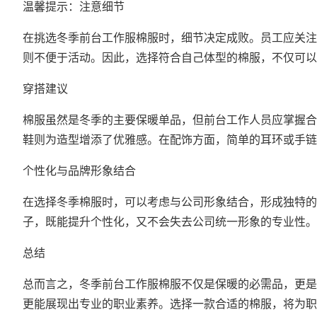
温馨提示：注意细节
在挑选冬季前台工作服棉服时，细节决定成败。员工应关注
则不便于活动。因此，选择符合自己体型的棉服，不仅可以
穿搭建议
棉服虽然是冬季的主要保暖单品，但前台工作人员应掌握合
鞋则为造型增添了优雅感。在配饰方面，简单的耳环或手链
个性化与品牌形象结合
在选择冬季棉服时，可以考虑与公司形象结合，形成独特的
子，既能提升个性化，又不会失去公司统一形象的专业性。
总结
总而言之，冬季前台工作服棉服不仅是保暖的必需品，更是
更能展现出专业的职业素养。选择一款合适的棉服，将为职