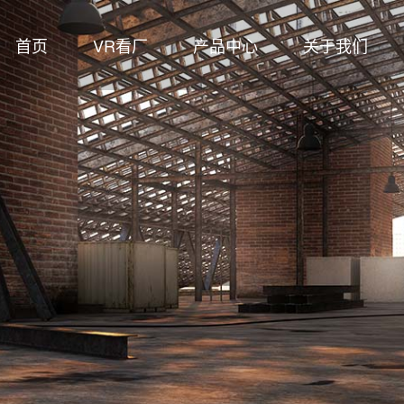
首页
VR看厂
产品中心
关于我们