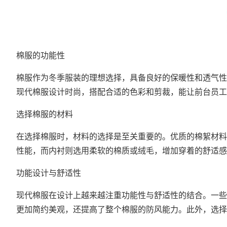
棉服的功能性
棉服作为冬季服装的理想选择，具备良好的保暖性和透气性
现代棉服设计时尚，搭配合适的色彩和剪裁，能让前台员工
选择棉服的材料
在选择棉服时，材料的选择是至关重要的。优质的棉絮材料
性能，而内衬则选用柔软的棉质或绒毛，增加穿着的舒适感
功能设计与舒适性
现代棉服在设计上越来越注重功能性与舒适性的结合。一些
更加简约美观，还提高了整个棉服的防风能力。此外，选择