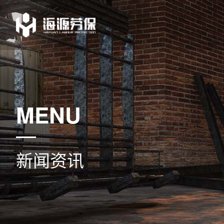
MENU
新闻资讯