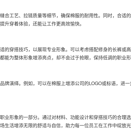
缝合工艺、拉链质量等细节，确保棉服的耐用性。同时，合适的
提升穿着体验，还能让工作更高效愉快。
适的穿搭技巧，以展现专业形象。可以考虑搭配修身的长裤或高
都能为整体形象增添亮点，却不会过于抢眼，保持低调的职业形
品牌演绎。例如，可以在棉服上增添公司的LOGO或标语，进
职业形象的一部分。通过对材料、功能设计和穿搭技巧的合理选
场生活增添无限的舒适与自信，助力每一位员工在工作中绽放光