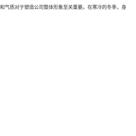
和气质对于塑造公司整体形象至关重要。在寒冷的冬季，身