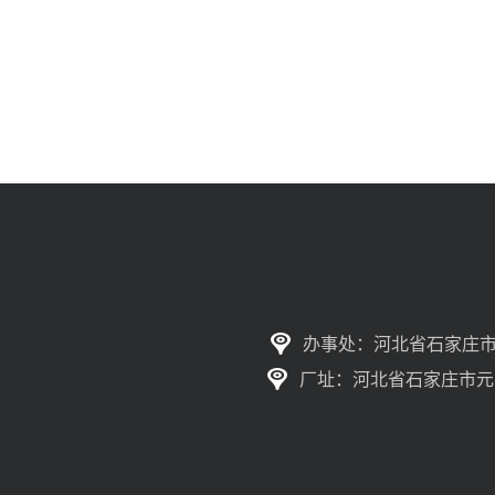
办事处：河北省石家庄市
厂址：河北省石家庄市元