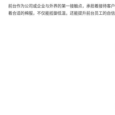
前台作为公司或企业与外界的第一接触点，承担着接待客户
着合适的棉服，不仅能抵御低温，还能提升前台员工的自信