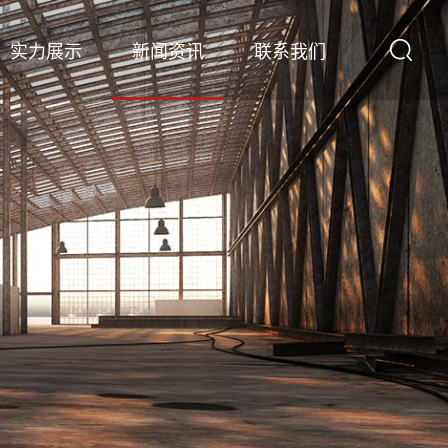
实力展示
新闻资讯
联系我们