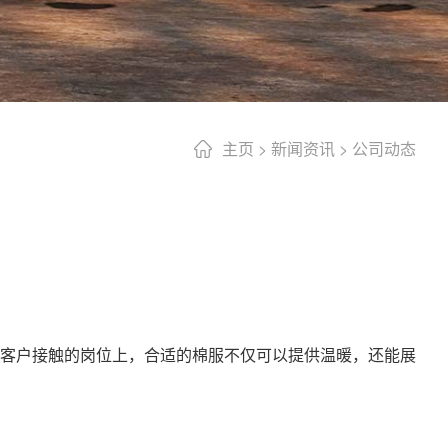
主页
>
新闻资讯
>
公司动态
客户接触的岗位上，合适的棉服不仅可以提供温暖，还能展