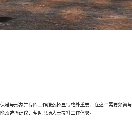
保暖与形象并存的工作服选择显得格外重要。在这个需要频繁与
功能及选择建议，帮助职场人士提升工作体验。