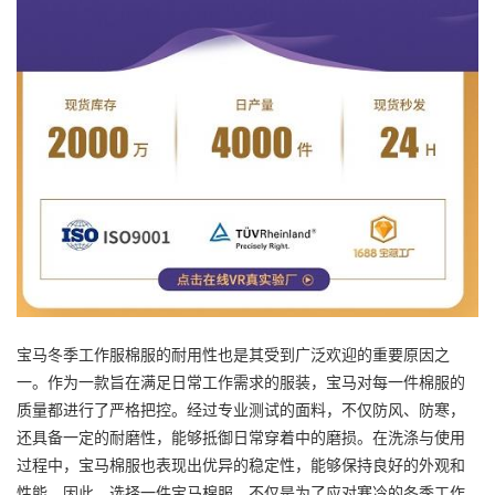
宝马冬季工作服棉服的耐用性也是其受到广泛欢迎的重要原因之
一。作为一款旨在满足日常工作需求的服装，宝马对每一件棉服的
质量都进行了严格把控。经过专业测试的面料，不仅防风、防寒，
还具备一定的耐磨性，能够抵御日常穿着中的磨损。在洗涤与使用
过程中，宝马棉服也表现出优异的稳定性，能够保持良好的外观和
性能。因此，选择一件宝马棉服，不仅是为了应对寒冷的冬季工作