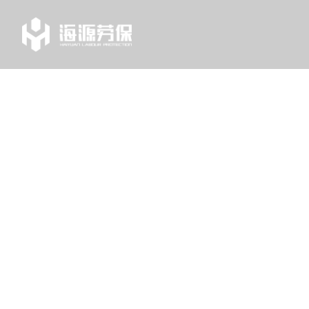
TAG
列表中心