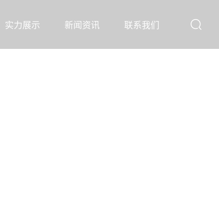
实力展示
新闻资讯
联系我们