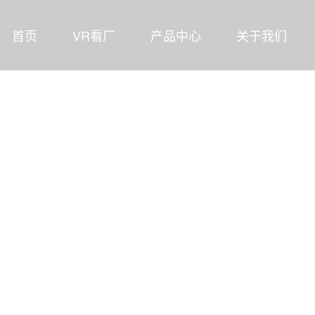
首页
VR看厂
产品中心
关于我们