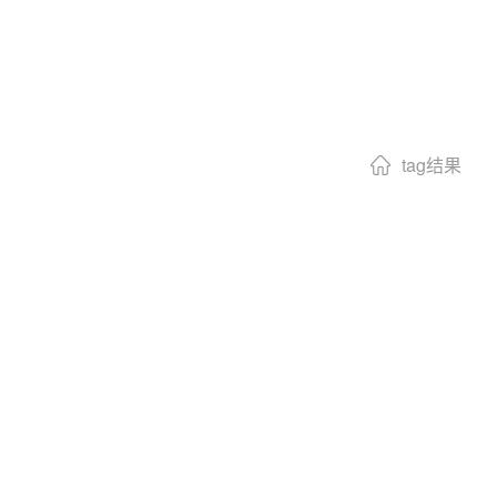
tag结果