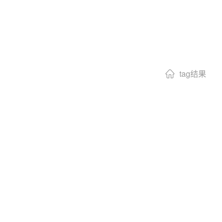
tag结果