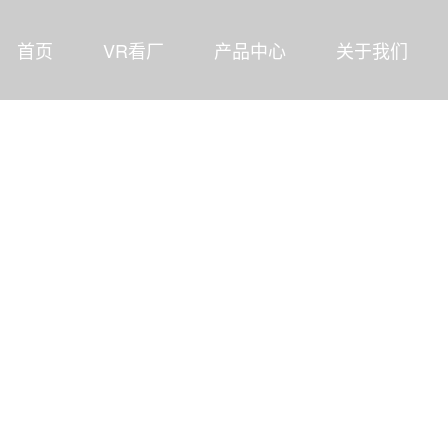
首页
VR看厂
产品中心
关于我们