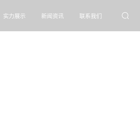
实力展示
新闻资讯
联系我们