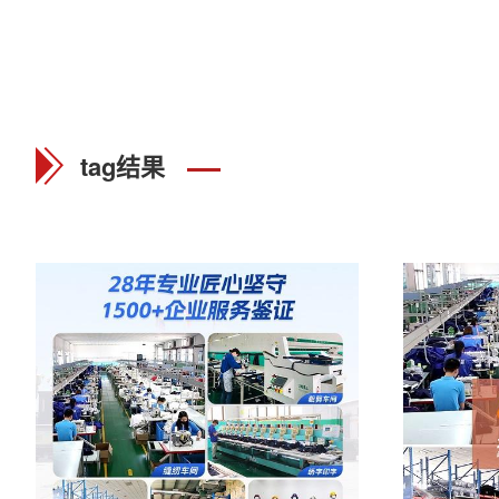
tag结果