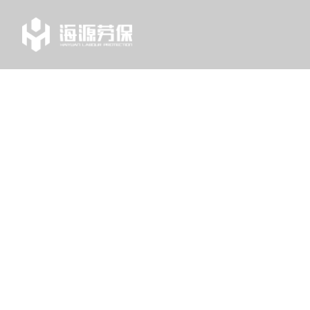
TAG
列表中心