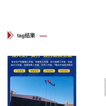
tag结果