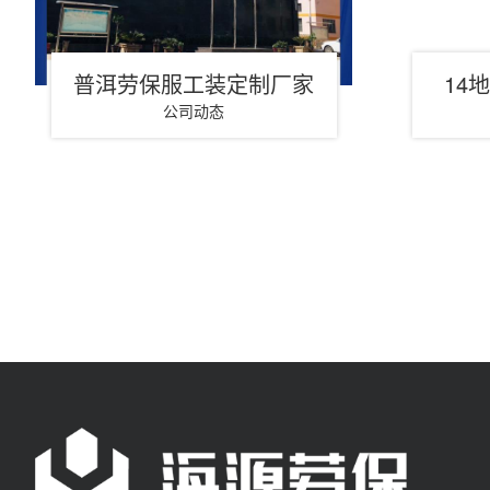
普洱劳保服工装定制厂家
14
公司动态