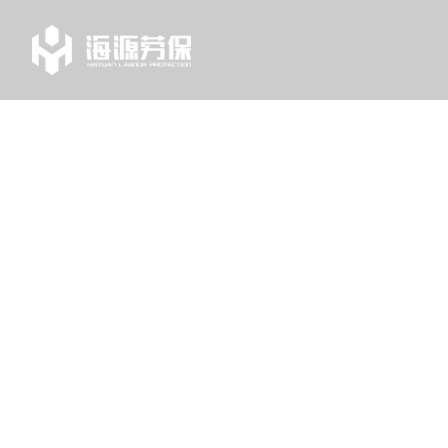
TAG
列表中心