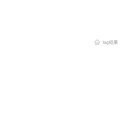
tag结果