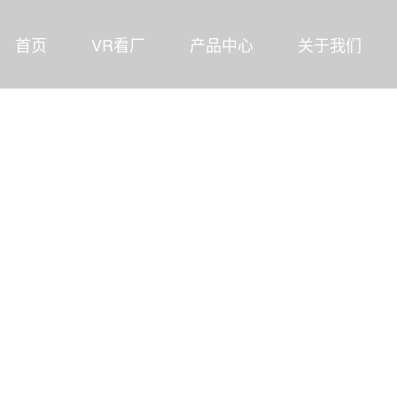
首页
VR看厂
产品中心
关于我们