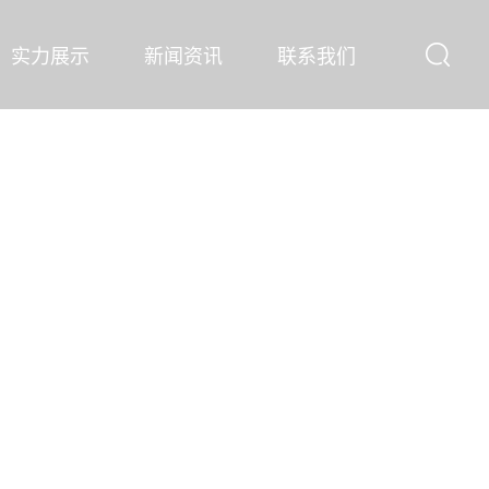
实力展示
新闻资讯
联系我们