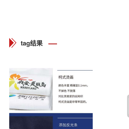
tag结果