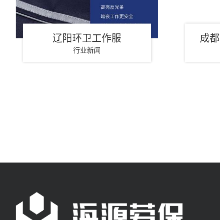
辽阳环卫工作服
成都
行业新闻