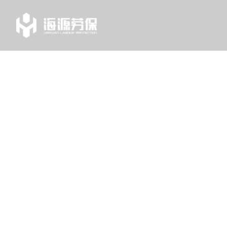
TAG
列表中心