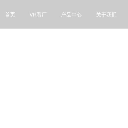
首页
VR看厂
产品中心
关于我们