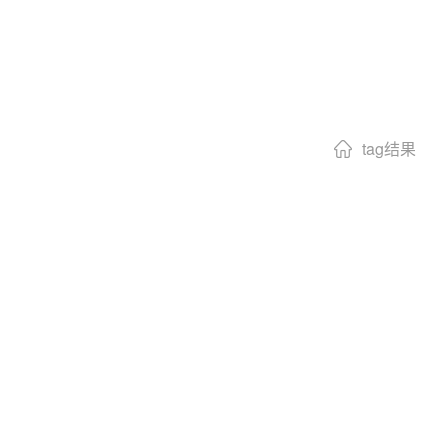
tag结果