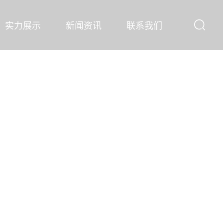
实力展示
新闻资讯
联系我们