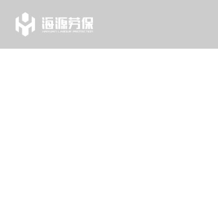
TAG
列表中心