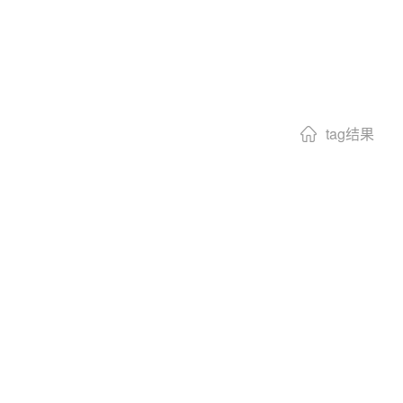
tag结果