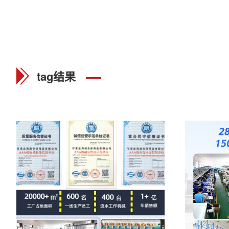
tag结果