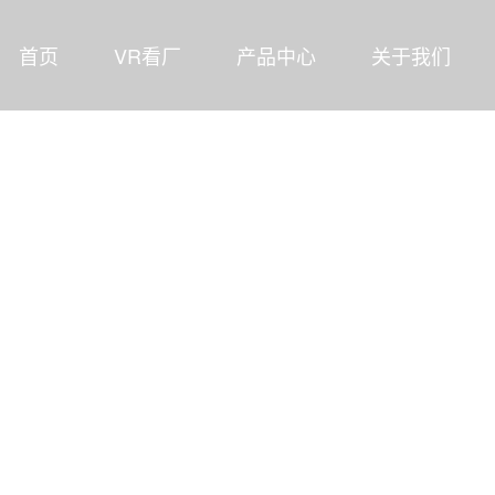
首页
VR看厂
产品中心
关于我们