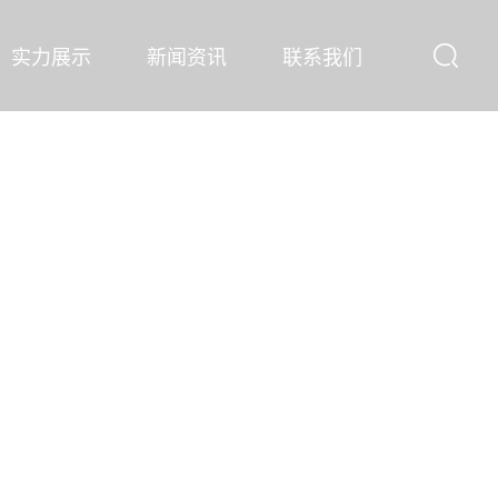
实力展示
新闻资讯
联系我们