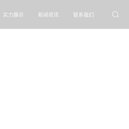
实力展示
新闻资讯
联系我们