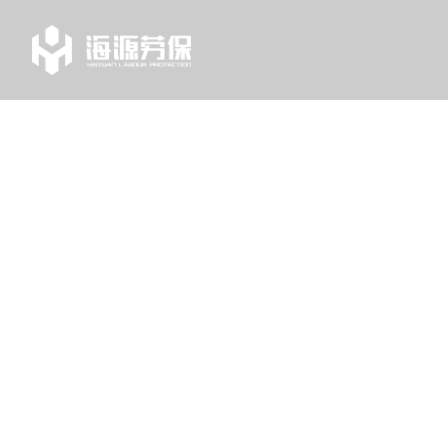
TAG
列表中心