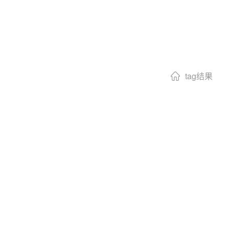
tag结果