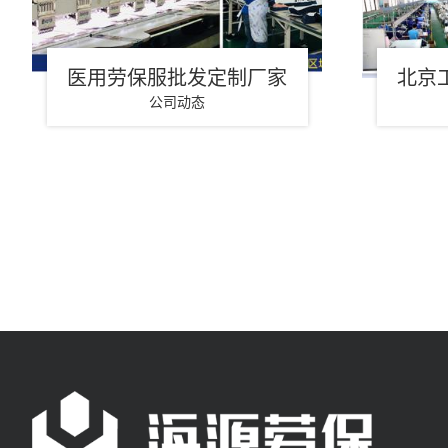
医用劳保服批发定制厂家
北京
公司动态