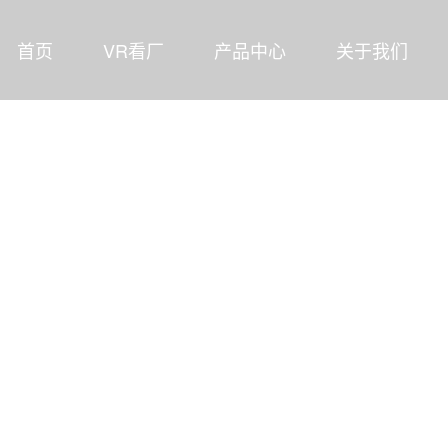
首页
VR看厂
产品中心
关于我们