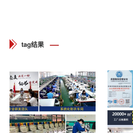
tag结果