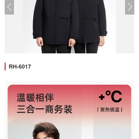
RH-6017