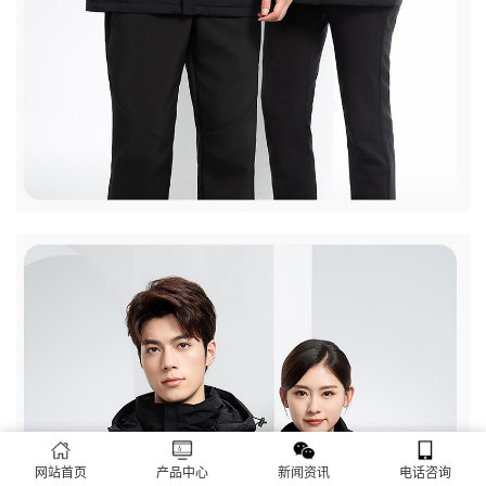
网站首页
产品中心
新闻资讯
电话咨询