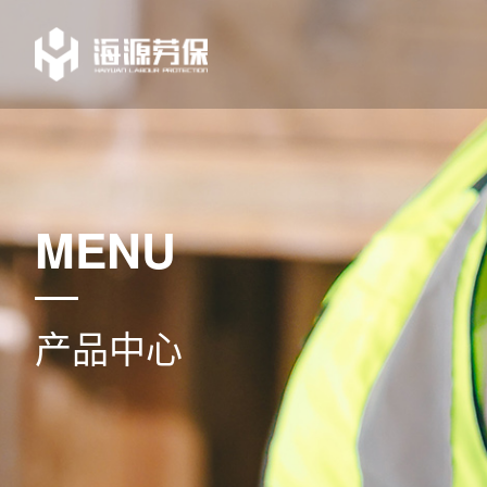
MENU
产品中心