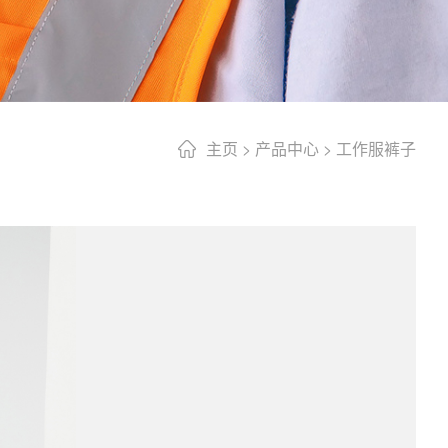
主页
>
产品中心
>
工作服裤子